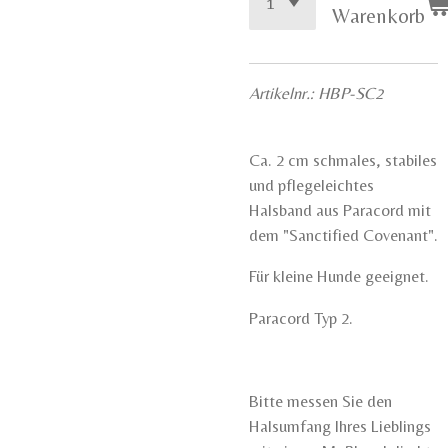
Warenkorb
Artikelnr.: HBP-SC2
Ca. 2 cm schmales, stabiles
und pflegeleichtes
Halsband aus Paracord mit
dem "Sanctified Covenant".
Für kleine Hunde geeignet.
Paracord Typ 2.
Bitte messen Sie den
Halsumfang Ihres Lieblings