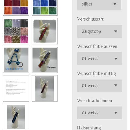
Verschlussart
Wunschfarbe aussen
Wunschfarbe mittig
Wuschfarbe innen
Halsumfang