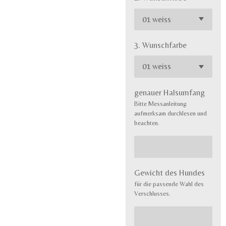
3. Wunschfarbe
genauer Halsumfang
Bitte Messanleitung
aufmerksam durchlesen und
beachten.
Gewicht des Hundes
für die passende Wahl des
Verschlusses.